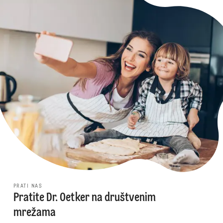
PRATI NAS
Pratite Dr. Oetker na društvenim
mrežama