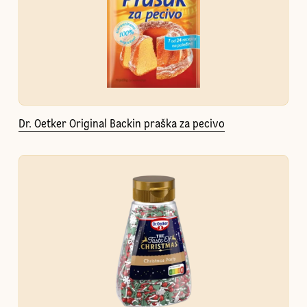
Dr. Oetker Original Backin praška za pecivo