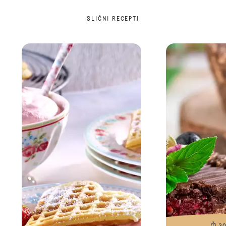
SLIČNI RECEPTI