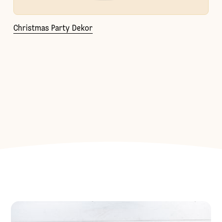
Christmas Party Dekor