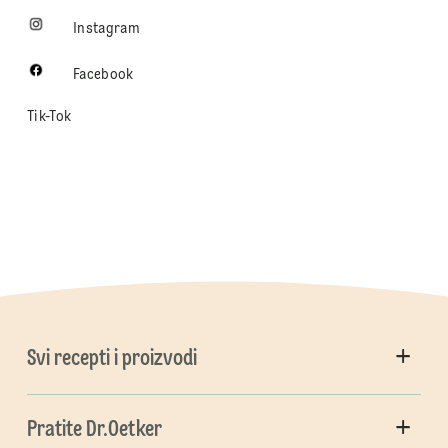
Instagram
Facebook
Tik-Tok
Svi recepti i proizvodi
Pratite Dr.Oetker