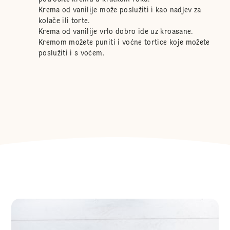
Krema od vanilije može poslužiti i kao nadjev za
kolače ili torte.
Krema od vanilije vrlo dobro ide uz kroasane.
Kremom možete puniti i voćne tortice koje možete
poslužiti i s voćem.