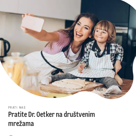
PRATI NAS
Pratite Dr. Oetker na društvenim
mrežama