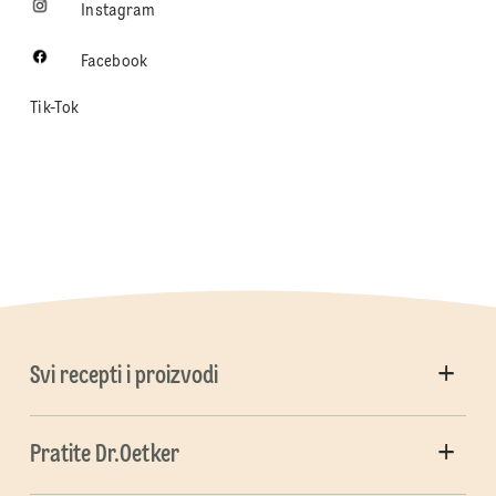
Instagram
Facebook
Tik-Tok
Svi recepti i proizvodi
Pratite Dr.Oetker