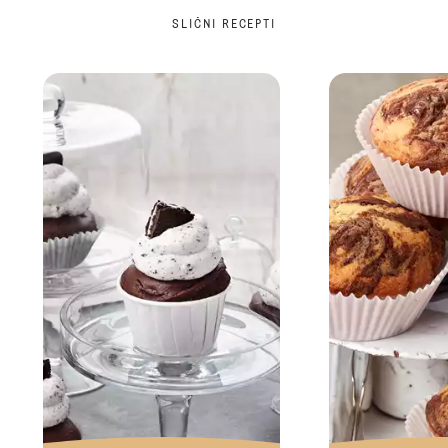
SLIČNI RECEPTI