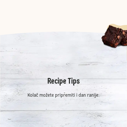
Recipe Tips
Kolač možete pripremiti i dan ranije.