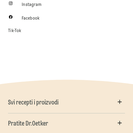
Instagram
Facebook
Tik-Tok
Svi recepti i proizvodi
Pratite Dr.Oetker