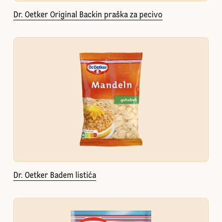
Dr. Oetker Original Backin praška za pecivo
Dr. Oetker Badem listića