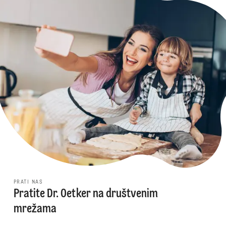
PRATI NAS
Pratite Dr. Oetker na društvenim
mrežama