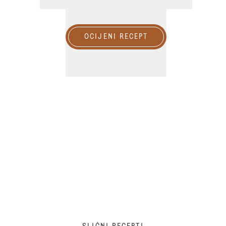
OCIJENI RECEPT