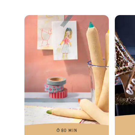
80 MIN