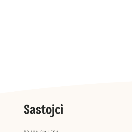
Sastojci