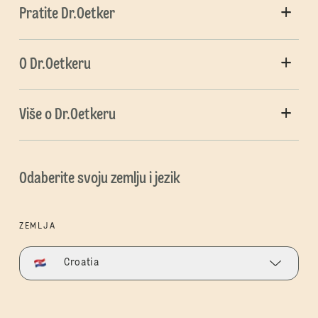
Pratite Dr.Oetker
O Dr.Oetkeru
Više o Dr.Oetkeru
Odaberite svoju zemlju i jezik
ZEMLJA
Croatia