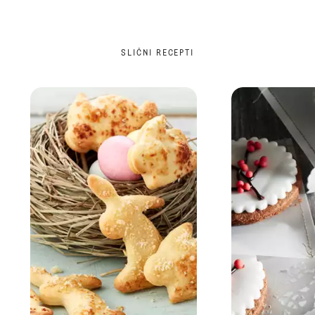
SLIČNI RECEPTI