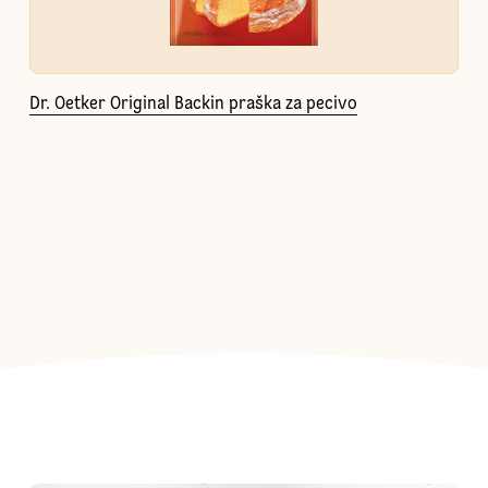
Dr. Oetker Original Backin praška za pecivo