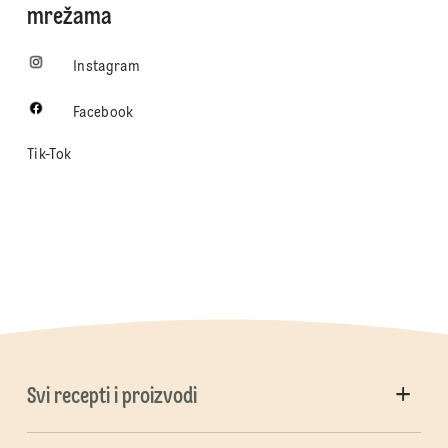
mrežama
Instagram
Facebook
Tik-Tok
Svi recepti i proizvodi