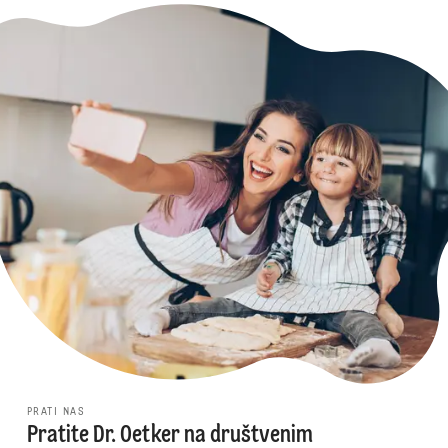
PRATI NAS
Pratite Dr. Oetker na društvenim