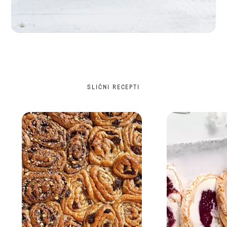
SLIČNI RECEPTI