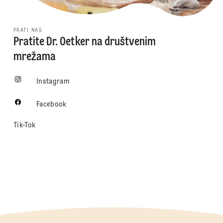
PRATI NAS
Pratite Dr. Oetker na društvenim
mrežama
Instagram
Facebook
Tik-Tok