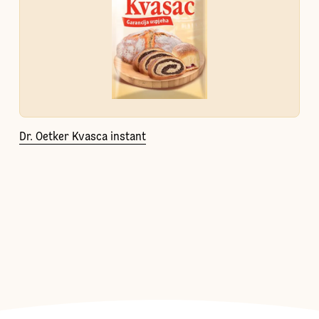
Dr. Oetker Kvasca instant