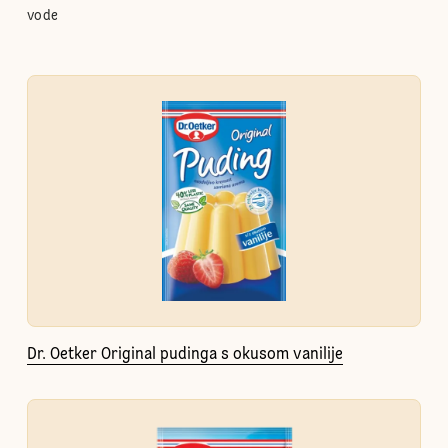
vode
Dr. Oetker Original pudinga s okusom vanilije