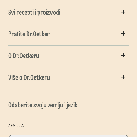
Svi recepti i proizvodi
Pratite Dr.Oetker
O Dr.Oetkeru
Više o Dr.Oetkeru
Odaberite svoju zemlju i jezik
ZEMLJA