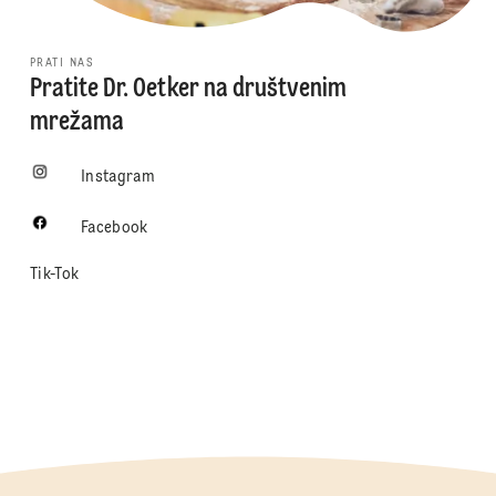
PRATI NAS
Pratite Dr. Oetker na društvenim
mrežama
Instagram
Facebook
Tik-Tok