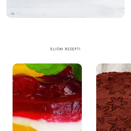
SLIČNI RECEPTI