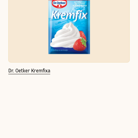
Dr. Oetker Kremfixa