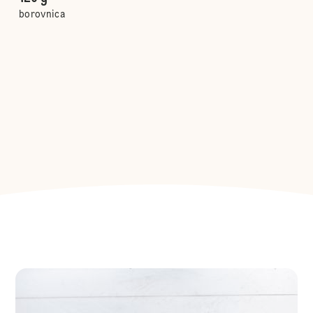
borovnica