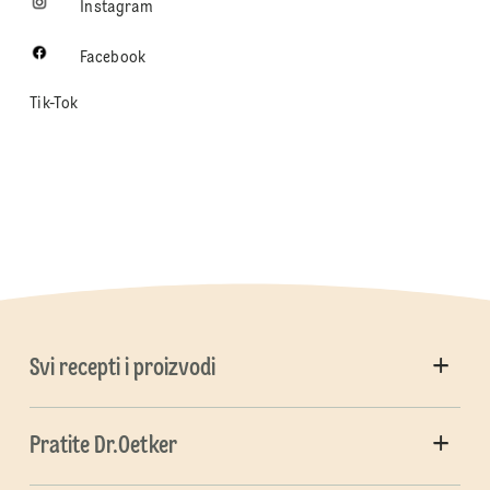
Instagram
Facebook
Tik-Tok
Svi recepti i proizvodi
Pratite Dr.Oetker