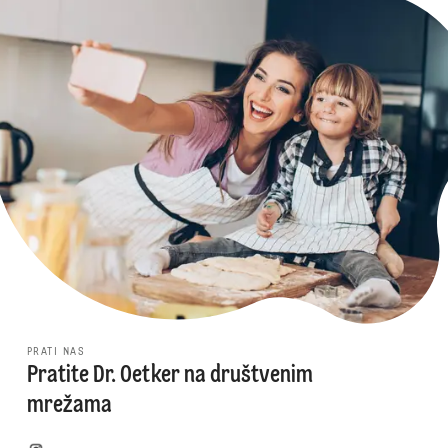
PRATI NAS
Pratite Dr. Oetker na društvenim
mrežama