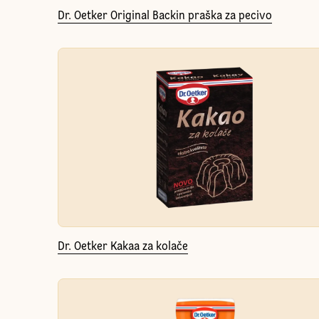
Dr. Oetker Original Backin praška za pecivo
Dr. Oetker Kakaa za kolače