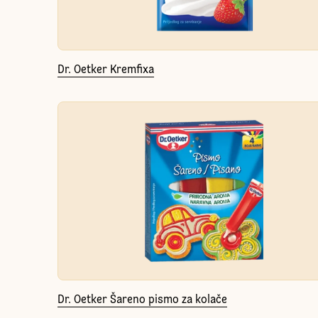
Dr. Oetker Kremfixa
Dr. Oetker Šareno pismo za kolače