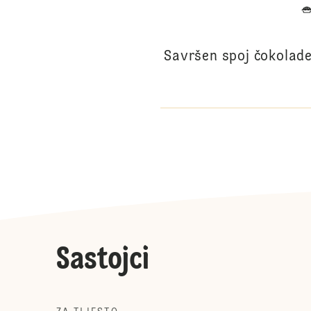
Savršen spoj čokolade 
Sastojci