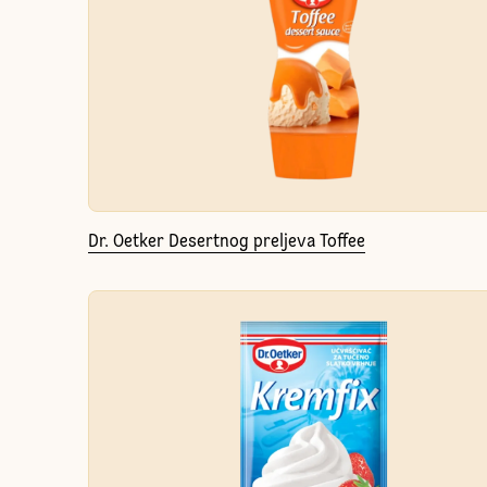
Dr. Oetker Desertnog preljeva Toffee