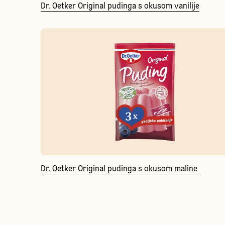
Dr. Oetker Original pudinga s okusom vanilije
Dr. Oetker Original pudinga s okusom maline