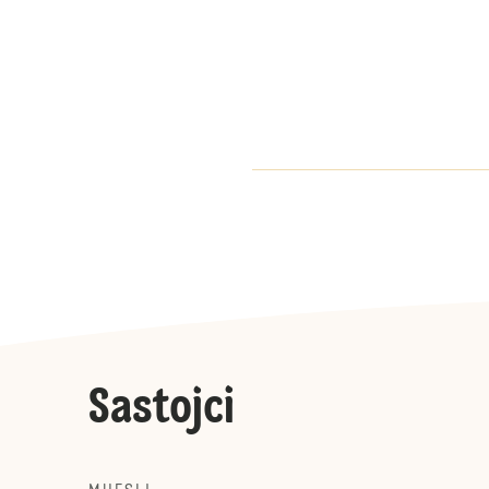
Sastojci