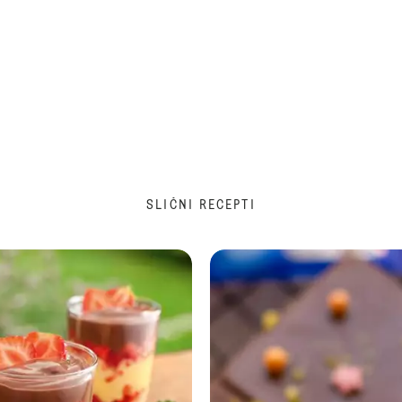
SLIČNI RECEPTI
Proteinski brownie