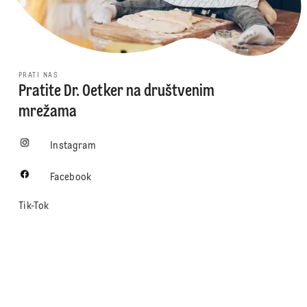
PRATI NAS
Pratite Dr. Oetker na društvenim
mrežama
Instagram
Facebook
Tik-Tok