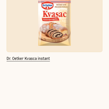
Dr. Oetker Kvasca instant