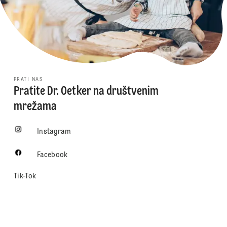
PRATI NAS
Pratite Dr. Oetker na društvenim
mrežama
Instagram
Facebook
Tik-Tok