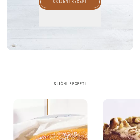
OCIJENI RECEPT
SLIČNI RECEPTI