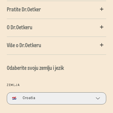
Pratite Dr.Oetker
O Dr.Oetkeru
Više o Dr.Oetkeru
Odaberite svoju zemlju i jezik
ZEMLJA
Croatia