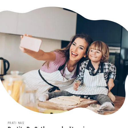
PRATI NAS