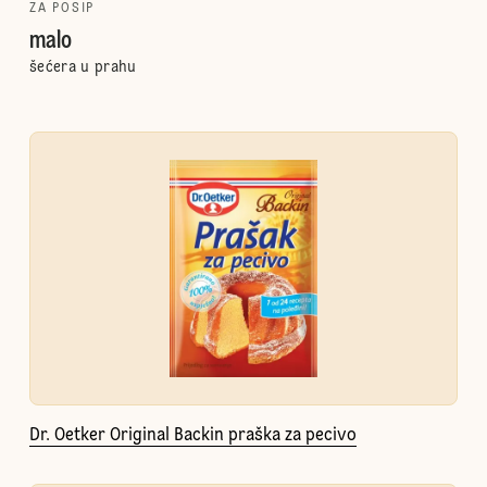
ZA POSIP
malo
šećera u prahu
Dr. Oetker Original Backin praška za pecivo