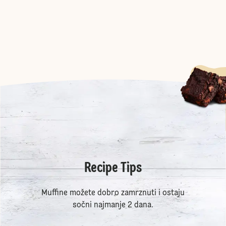
Recipe Tips
Muffine možete dobro zamrznuti i ostaju
sočni najmanje 2 dana.