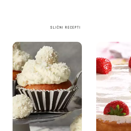
SLIČNI RECEPTI