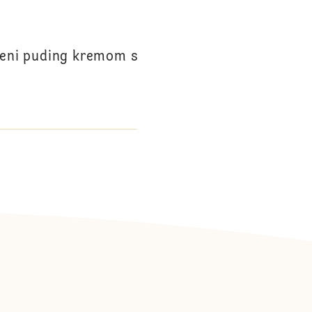
jeni puding kremom s