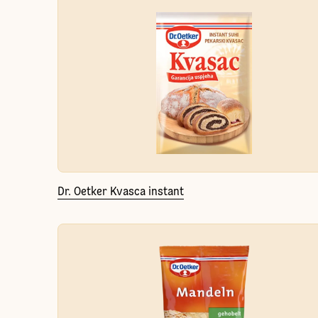
Dr. Oetker Kvasca instant