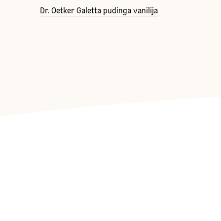
Dr. Oetker Galetta pudinga vanilija