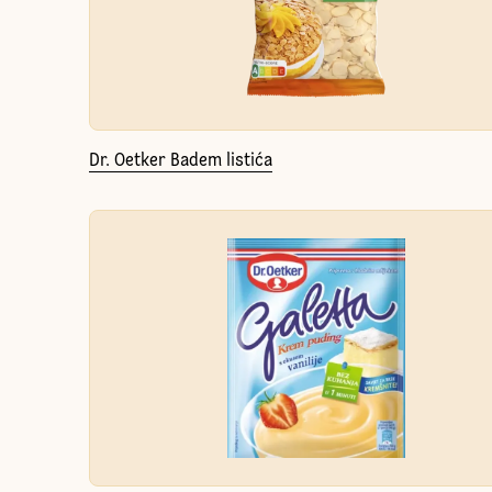
Dr. Oetker Badem listića