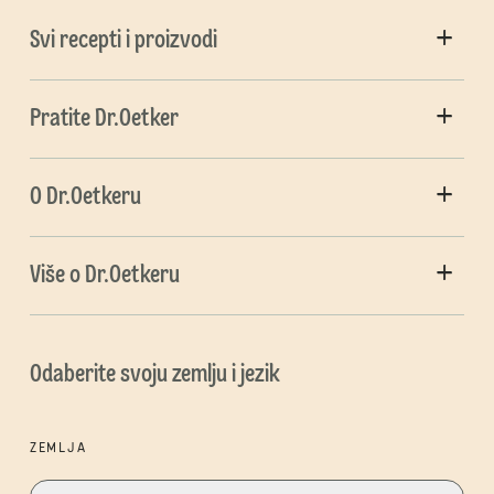
Svi recepti i proizvodi
Pratite Dr.Oetker
O Dr.Oetkeru
Više o Dr.Oetkeru
Odaberite svoju zemlju i jezik
ZEMLJA