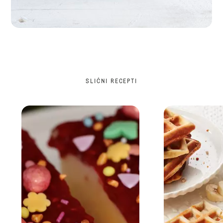
SLIČNI RECEPTI