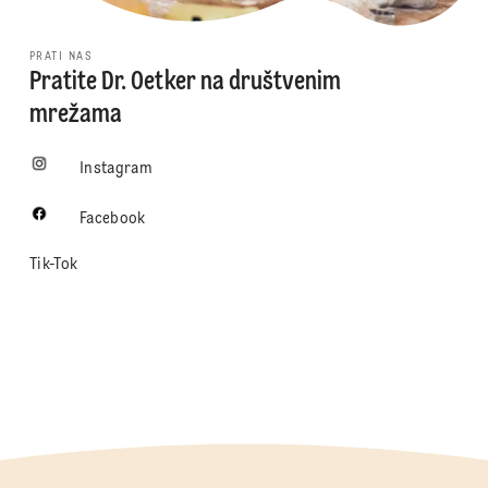
PRATI NAS
Pratite Dr. Oetker na društvenim
mrežama
Instagram
Facebook
Tik-Tok