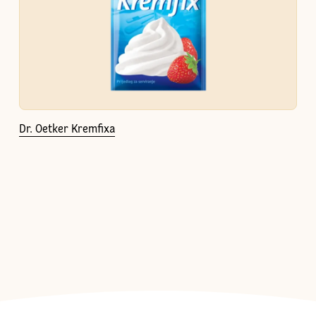
Dr. Oetker Kremfixa