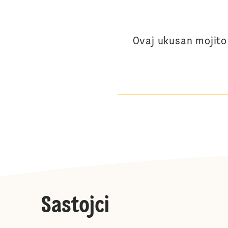
Ovaj ukusan mojito
Sastojci