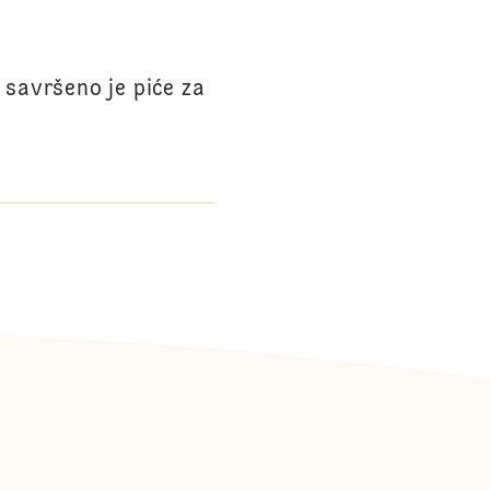
savršeno je piće za