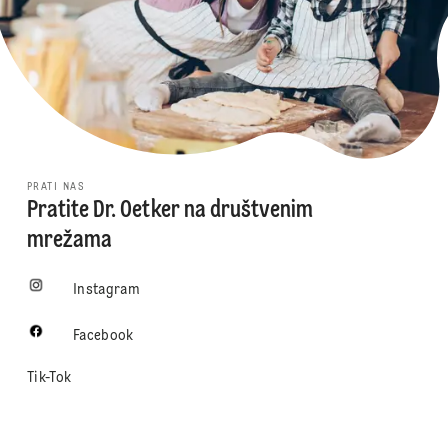
PRATI NAS
Pratite Dr. Oetker na društvenim
mrežama
Instagram
Facebook
Tik-Tok