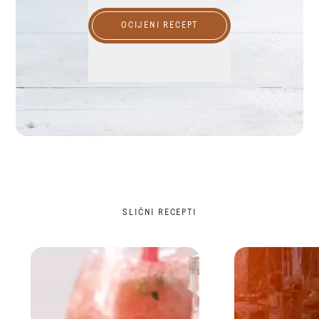
OCIJENI RECEPT
SLIČNI RECEPTI