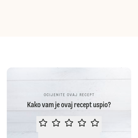
OCIJENITE OVAJ RECEPT
Kako vam je ovaj recept uspio?
OCIJENITE OVAJ RECEPT