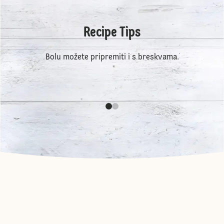
Recipe Tips
Bolu možete pripremiti i s breskvama.