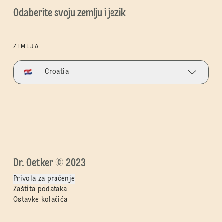
Odaberite svoju zemlju i jezik
ZEMLJA
Croatia
Dr. Oetker © 2023
Privola za praćenje
Zaštita podataka
Ostavke kolačića