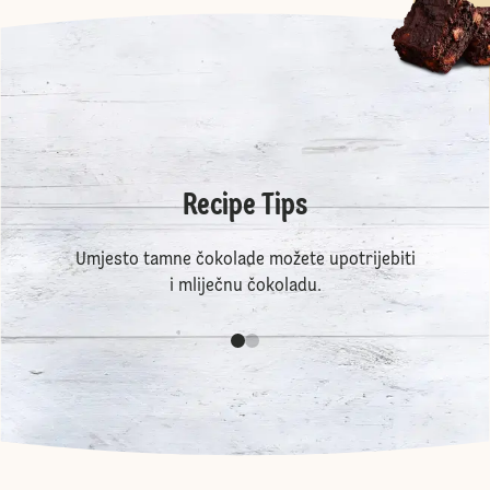
Recipe Tips
Umjesto tamne čokolade možete upotrijebiti
i mliječnu čokoladu.