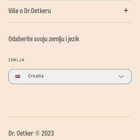
Više o Dr.Oetkeru
Odaberite svoju zemlju i jezik
ZEMLJA
Croatia
Dr. Oetker © 2023