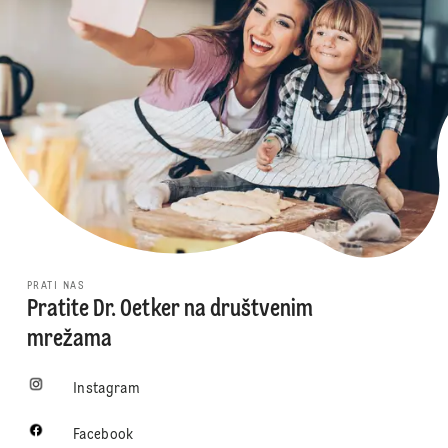
PRATI NAS
Pratite Dr. Oetker na društvenim
mrežama
Instagram
Facebook