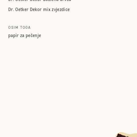
Dr. Oetker Dekor mix zvjezdice
OSIM TOGA
papir za pečenje