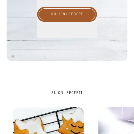
OCIJENI RECEPT
SLIČNI RECEPTI