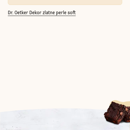
Dr. Oetker Dekor zlatne perle soft