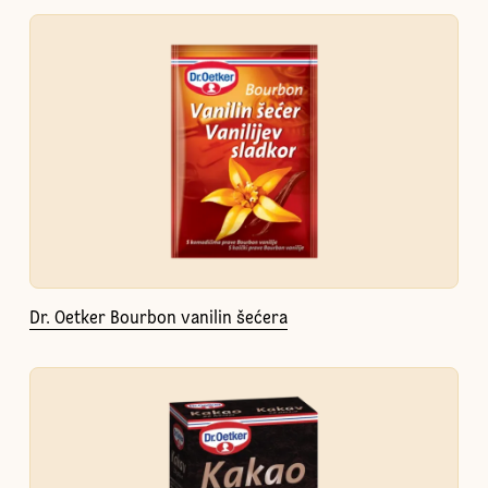
Dr. Oetker Bourbon vanilin šećera