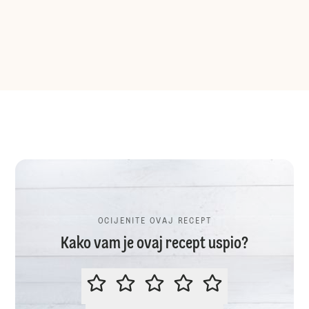
OCIJENITE OVAJ RECEPT
Kako vam je ovaj recept uspio?
OCIJENITE OVAJ RECEPT