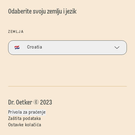
Odaberite svoju zemlju i jezik
ZEMLJA
Croatia
Dr. Oetker © 2023
Privola za praćenje
Zaštita podataka
Ostavke kolačića