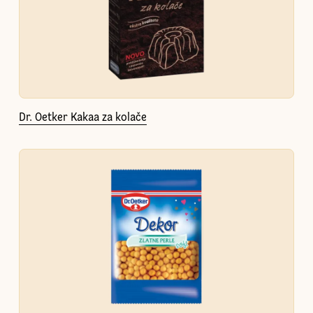
Dr. Oetker Kakaa za kolače