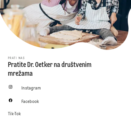
PRATI NAS
Pratite Dr. Oetker na društvenim
mrežama
Instagram
Facebook
Tik-Tok