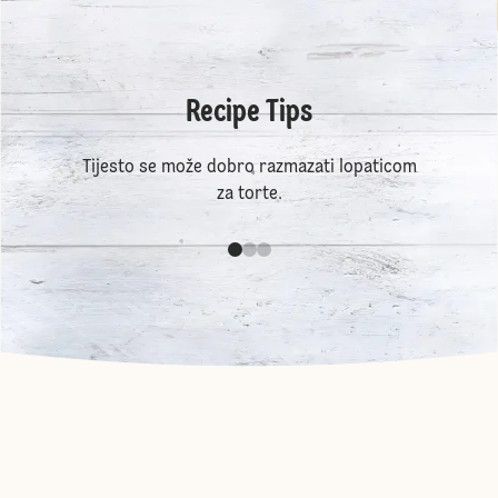
Recipe Tips
Tijesto se može dobro razmazati lopaticom
za torte.