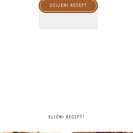
OCIJENI RECEPT
SLIČNI RECEPTI