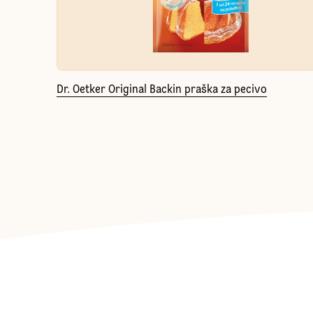
Dr. Oetker Original Backin praška za pecivo