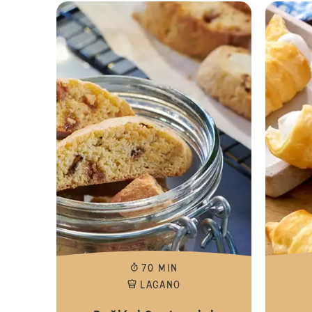
70 MIN
LAGANO