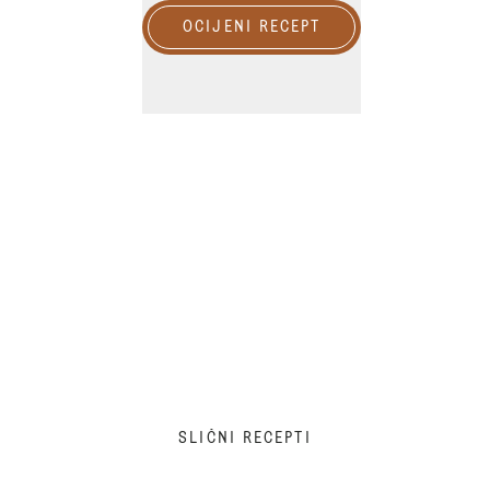
OCIJENI RECEPT
SLIČNI RECEPTI