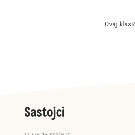
Ovaj klasi
Sastojci