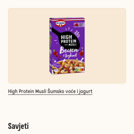
High Protein Musli Šumsko voće i jogurt
Savjeti