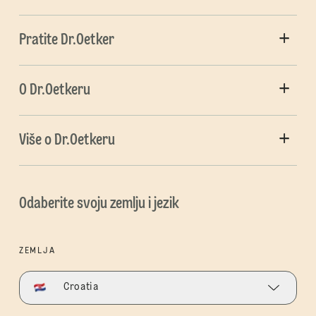
Pratite Dr.Oetker
O Dr.Oetkeru
Više o Dr.Oetkeru
Odaberite svoju zemlju i jezik
ZEMLJA
Croatia