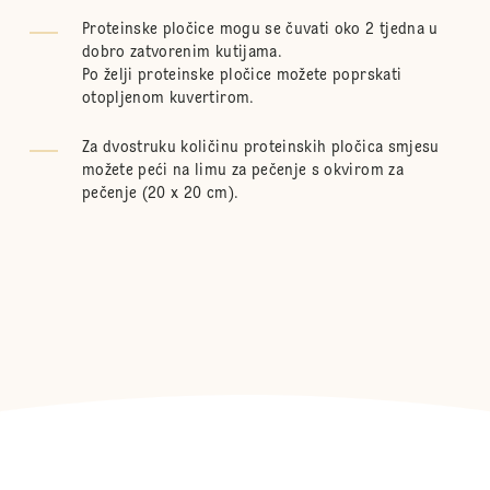
Proteinske pločice mogu se čuvati oko 2 tjedna u
dobro zatvorenim kutijama.
Po želji proteinske pločice možete poprskati
otopljenom kuvertirom.
Za dvostruku količinu proteinskih pločica smjesu
možete peći na limu za pečenje s okvirom za
pečenje (20 x 20 cm).