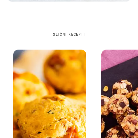
SLIČNI RECEPTI