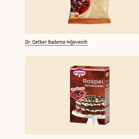
Dr. Oetker Badema mljevenih