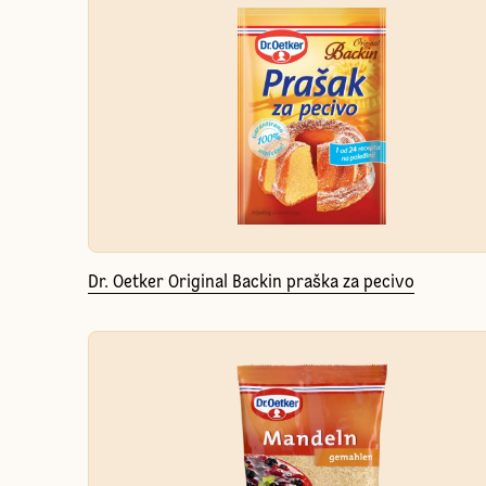
Dr. Oetker Original Backin praška za pecivo