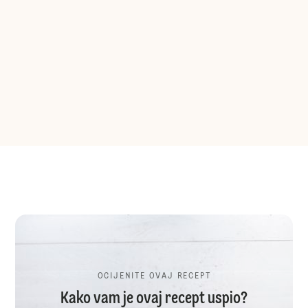
OCIJENITE OVAJ RECEPT
Kako vam je ovaj recept uspio?