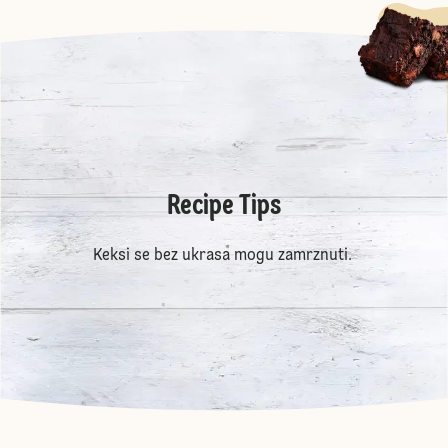
Recipe Tips
Keksi se bez ukrasa mogu zamrznuti.