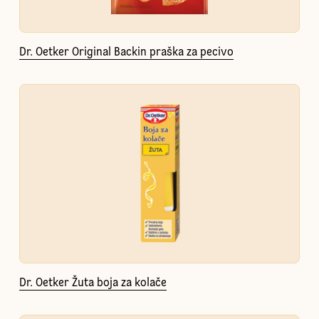
Dr. Oetker Original Backin praška za pecivo
Dr. Oetker Žuta boja za kolače