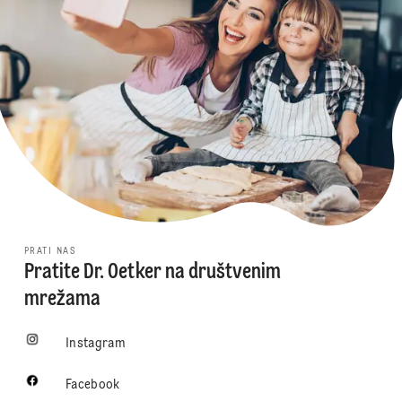
PRATI NAS
Pratite Dr. Oetker na društvenim
mrežama
Instagram
Facebook