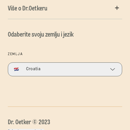
Više o Dr.Oetkeru
Odaberite svoju zemlju i jezik
ZEMLJA
Croatia
Dr. Oetker © 2023