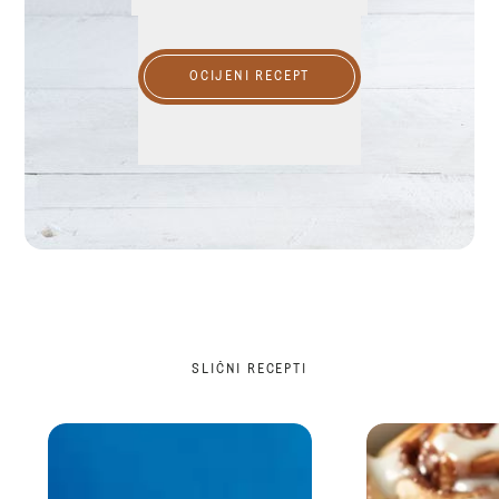
OCIJENI RECEPT
SLIČNI RECEPTI