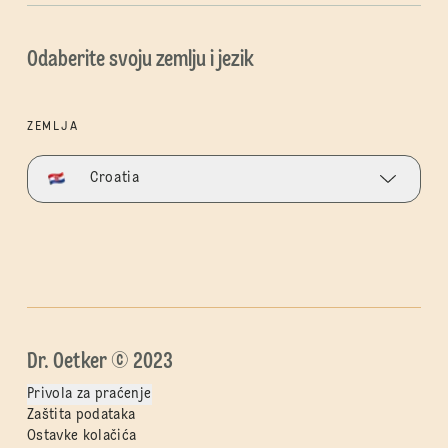
Odaberite svoju zemlju i jezik
ZEMLJA
Croatia
Dr. Oetker © 2023
Privola za praćenje
Zaštita podataka
Ostavke kolačića