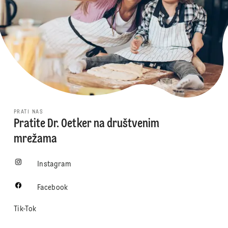
PRATI NAS
Pratite Dr. Oetker na društvenim
mrežama
Instagram
Facebook
Tik-Tok