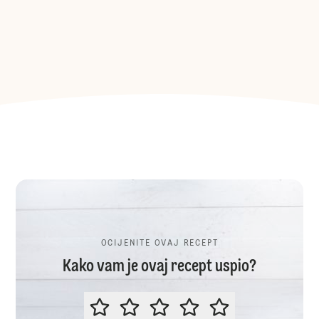
OCIJENITE OVAJ RECEPT
Kako vam je ovaj recept uspio?
OCIJENITE OVAJ RECEPT