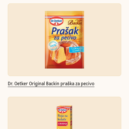
Dr. Oetker Original Backin praška za pecivo