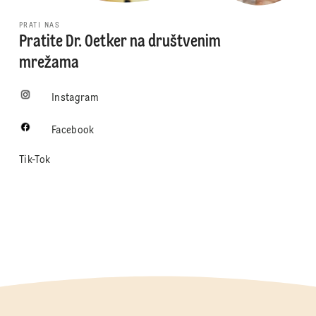
PRATI NAS
Pratite Dr. Oetker na društvenim
mrežama
Instagram
Facebook
Tik-Tok