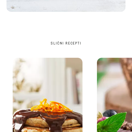
SLIČNI RECEPTI