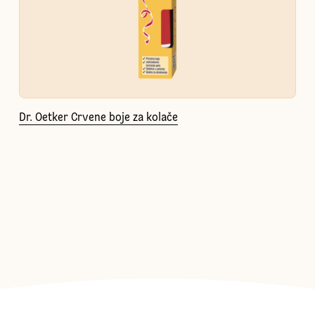
Dr. Oetker Crvene boje za kolače