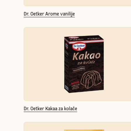
Dr. Oetker Arome vanilije
Dr. Oetker Kakaa za kolače