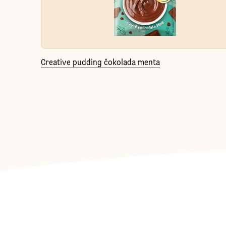
Creative pudding čokolada menta