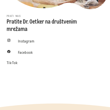
PRATI NAS
Pratite Dr. Oetker na društvenim
mrežama
Instagram
Facebook
Tik-Tok