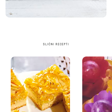
SLIČNI RECEPTI