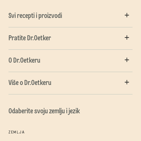
Svi recepti i proizvodi
Pratite Dr.Oetker
O Dr.Oetkeru
Više o Dr.Oetkeru
Odaberite svoju zemlju i jezik
ZEMLJA