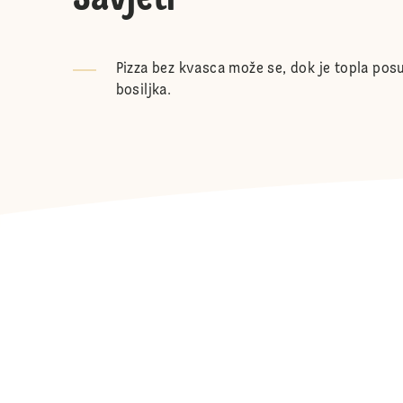
Pizza bez kvasca može se, dok je topla posu
bosiljka.