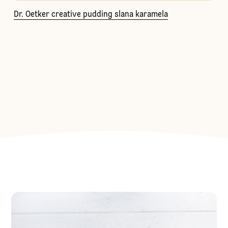
Dr. Oetker creative pudding slana karamela