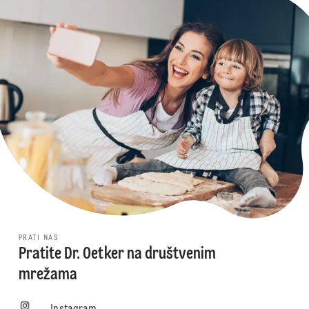
PRATI NAS
Pratite Dr. Oetker na društvenim
mrežama