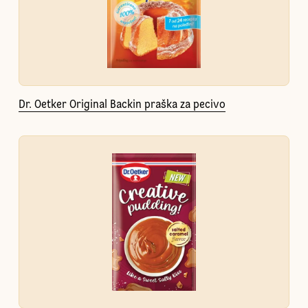
Dr. Oetker Original Backin praška za pecivo