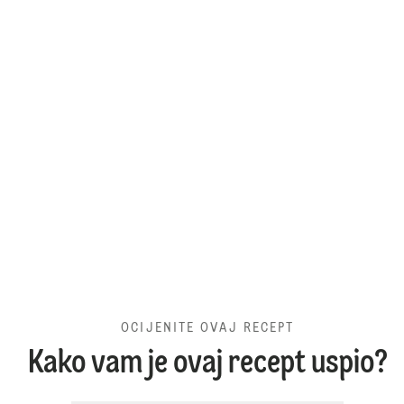
OCIJENITE OVAJ RECEPT
Kako vam je ovaj recept uspio?