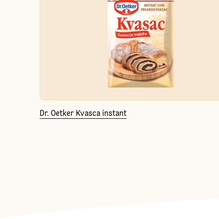
Dr. Oetker Kvasca instant