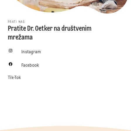
PRATI NAS
Pratite Dr. Oetker na društvenim
mrežama
Instagram
Facebook
Tik-Tok