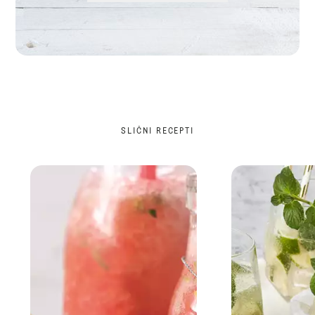
SLIČNI RECEPTI