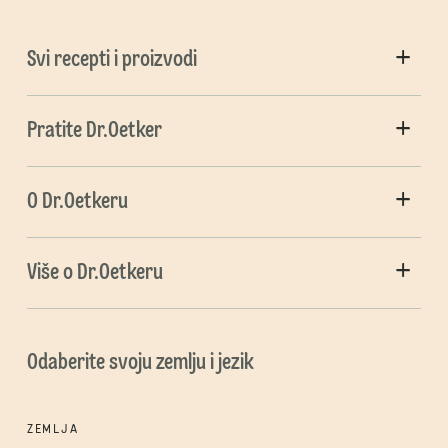
Svi recepti i proizvodi
Pratite Dr.Oetker
O Dr.Oetkeru
Više o Dr.Oetkeru
Odaberite svoju zemlju i jezik
ZEMLJA