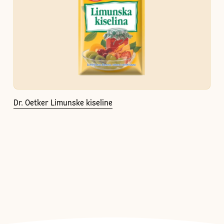
Dr. Oetker Limunske kiseline