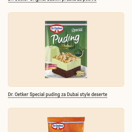
Dr. Oetker Special puding za Dubai style deserte