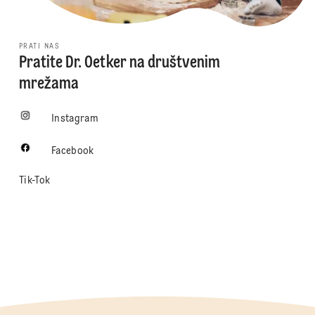
PRATI NAS
Pratite Dr. Oetker na društvenim
mrežama
Instagram
Facebook
Tik-Tok