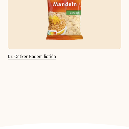
Dr. Oetker Badem listića