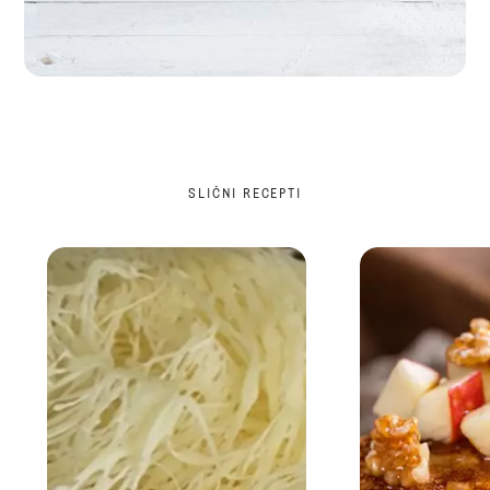
SLIČNI RECEPTI