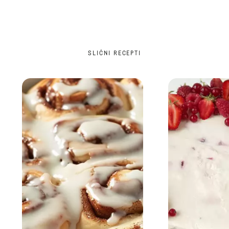
SLIČNI RECEPTI