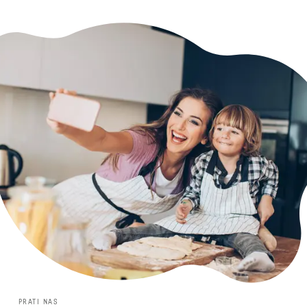
PRATI NAS