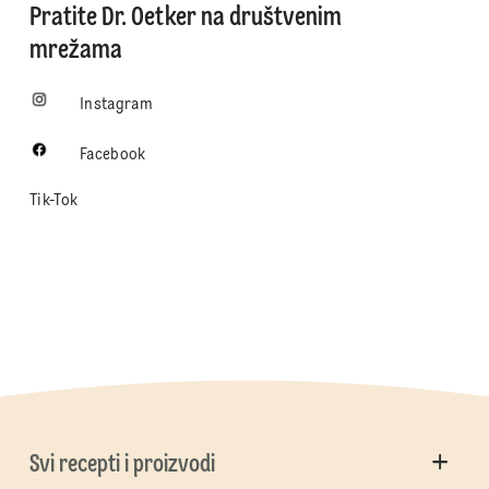
Pratite Dr. Oetker na društvenim
mrežama
Instagram
Facebook
Tik-Tok
Svi recepti i proizvodi