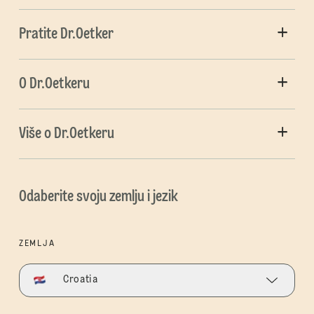
Pratite Dr.Oetker
O Dr.Oetkeru
Više o Dr.Oetkeru
Odaberite svoju zemlju i jezik
ZEMLJA
Croatia