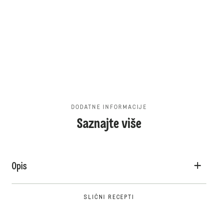
DODATNE INFORMACIJE
Saznajte više
Opis
SLIČNI RECEPTI