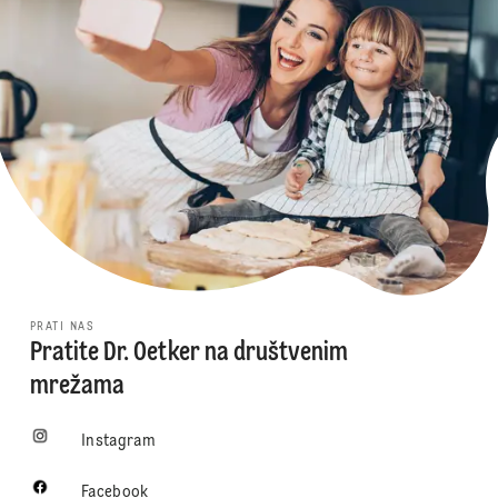
PRATI NAS
Pratite Dr. Oetker na društvenim
mrežama
Instagram
Facebook