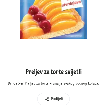
Preljev za torte svijetli
Dr. Oetker Preljev za torte kruna je svakog voćnog kolača.
Podijeli