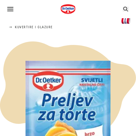
KUVERTIRE I GLAZURE