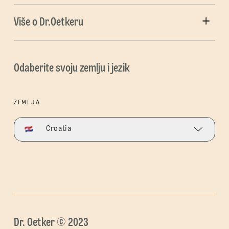
Više o Dr.Oetkeru
Odaberite svoju zemlju i jezik
ZEMLJA
Croatia
Dr. Oetker © 2023