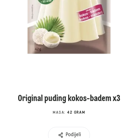
Original puding kokos-badem x3
MASA
:
42 GRAM
Podijeli