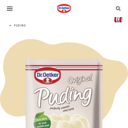
PUDING