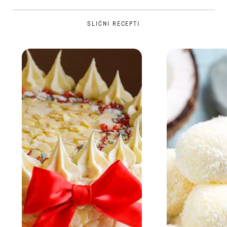
SLIČNI RECEPTI