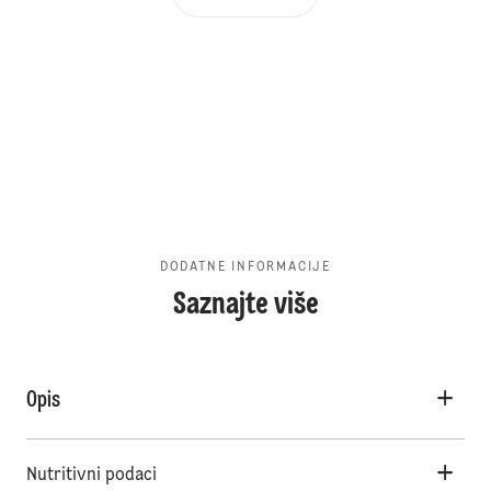
DODATNE INFORMACIJE
Saznajte više
Opis
Nutritivni podaci