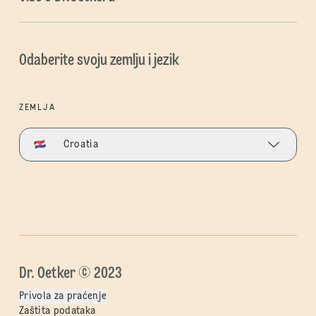
Odaberite svoju zemlju i jezik
ZEMLJA
Croatia
Dr. Oetker © 2023
Privola za praćenje
Zaštita podataka