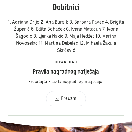
Dobitnici
1. Adriana Drljo 2. Ana Bursik 3. Barbara Pavec 4. Brigita
Župarić 5. Edita Bohaček 6. Ivana Matacun 7. Ivona
Šagodić 8. Ljerka Nakić 9. Maja Hedžet 10. Marina
Novoselac 11. Martina Debelec 12. Mihaela Žakula
Skrčević
DOWNLOAD
Pravila nagradnog natječaja
Pročitajte Pravila nagradnog natječaja.
Preuzmi