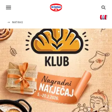
NATRAG