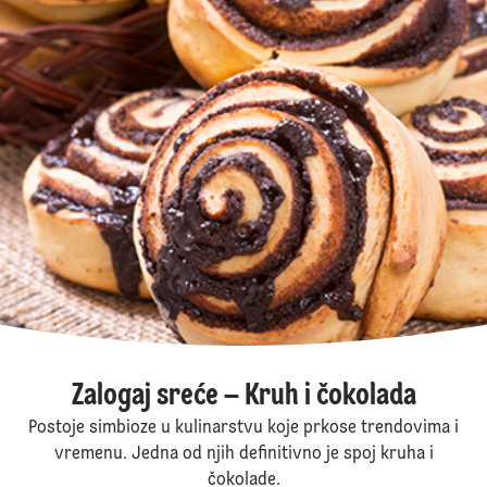
Zalogaj sreće – Kruh i čokolada
Postoje simbioze u kulinarstvu koje prkose trendovima i
vremenu. Jedna od njih definitivno je spoj kruha i
čokolade.