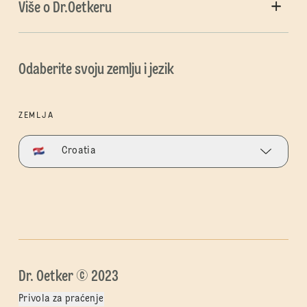
Više o Dr.Oetkeru
Odaberite svoju zemlju i jezik
ZEMLJA
Croatia
Dr. Oetker © 2023
Privola za praćenje