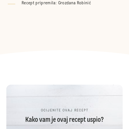
Recept pripremila: Grozdana Robinić
OCIJENITE OVAJ RECEPT
Kako vam je ovaj recept uspio?