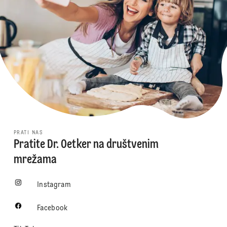
PRATI NAS
Pratite Dr. Oetker na društvenim
mrežama
Instagram
Facebook