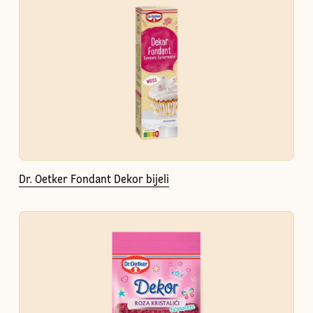
Dr. Oetker Fondant Dekor bijeli