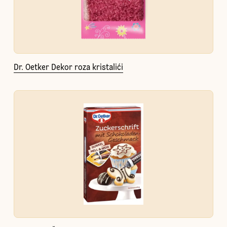
Dr. Oetker Dekor roza kristalići