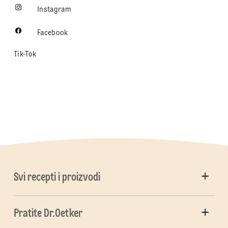
Instagram
Facebook
Tik-Tok
Svi recepti i proizvodi
Pratite Dr.Oetker