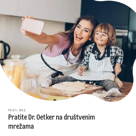
PRATI NAS
Pratite Dr. Oetker na društvenim
mrežama