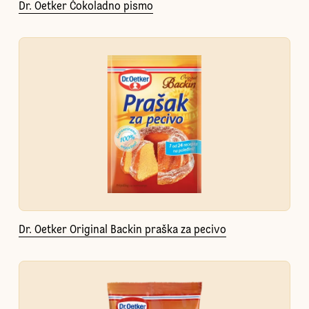
Dr. Oetker Čokoladno pismo
Dr. Oetker Original Backin praška za pecivo