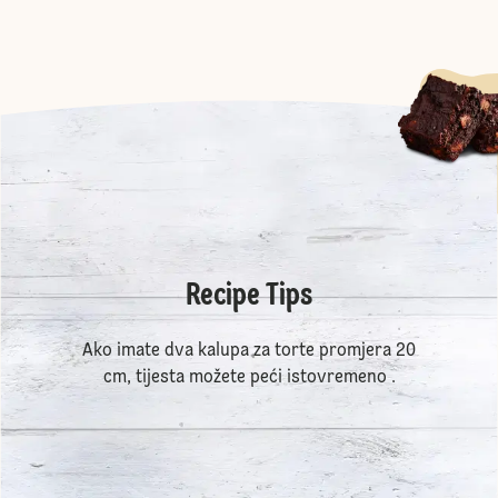
Recipe Tips
Ako imate dva kalupa za torte promjera 20
cm, tijesta možete peći istovremeno .