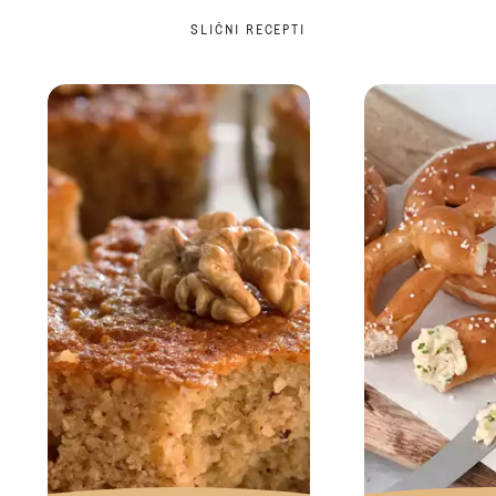
SLIČNI RECEPTI