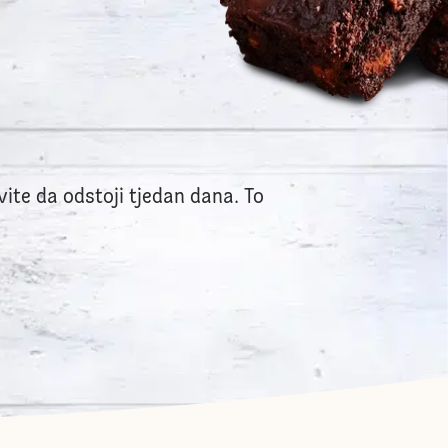
ite da odstoji tjedan dana. To