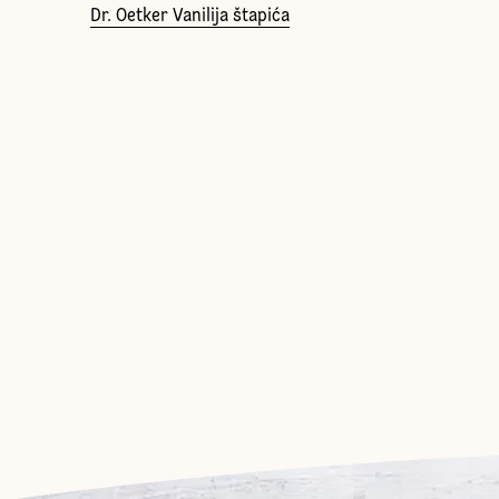
Dr. Oetker Vanilija štapića