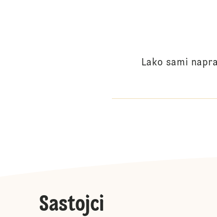
Lako sami napra
Sastojci