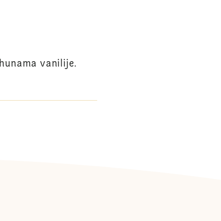
hunama vanilije.