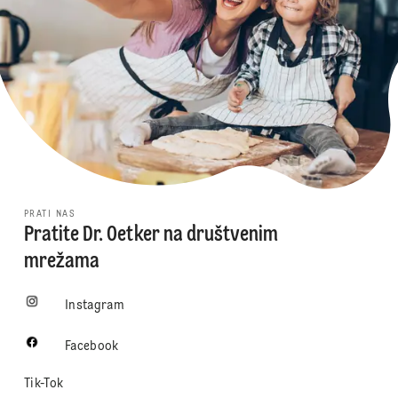
PRATI NAS
Pratite Dr. Oetker na društvenim
mrežama
Instagram
Facebook
Tik-Tok