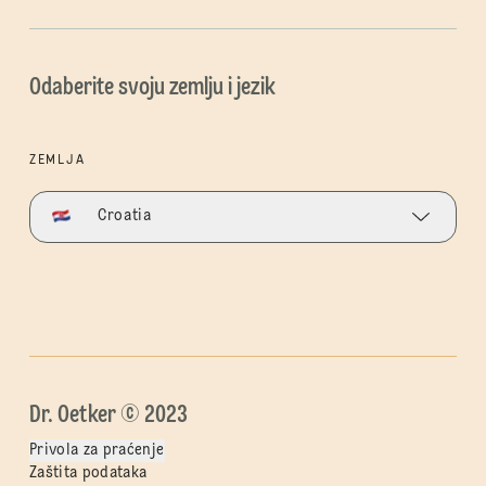
Odaberite svoju zemlju i jezik
ZEMLJA
Croatia
Dr. Oetker © 2023
Privola za praćenje
Zaštita podataka