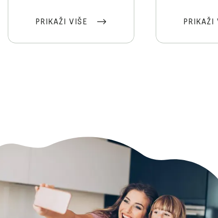
PRIKAŽI VIŠE
PRIKAŽI