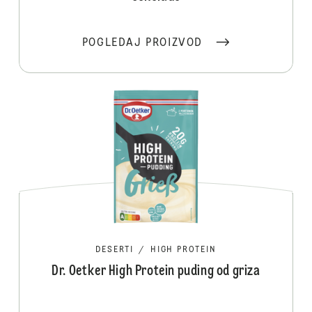
POGLEDAJ PROIZVOD
DESERTI
/
HIGH PROTEIN
Dr. Oetker High Protein puding od griza