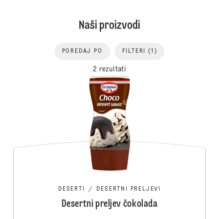
Naši proizvodi
POREDAJ PO
FILTERI
(1)
2 rezultati
DESERTI
/
DESERTNI PRELJEVI
Desertni preljev čokolada