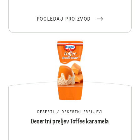
POGLEDAJ PROIZVOD
DESERTI
/
DESERTNI PRELJEVI
Desertni preljev Toffee karamela