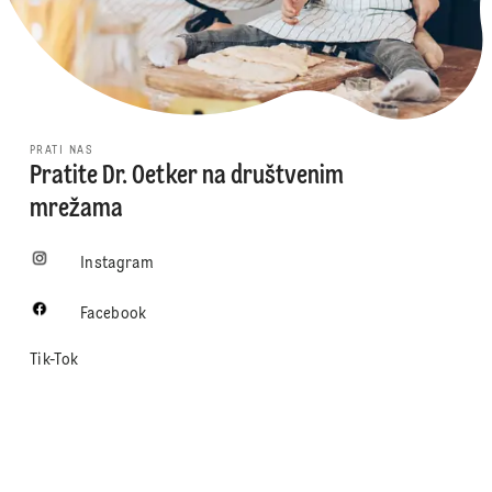
PRATI NAS
Pratite Dr. Oetker na društvenim
mrežama
Instagram
Facebook
Tik-Tok