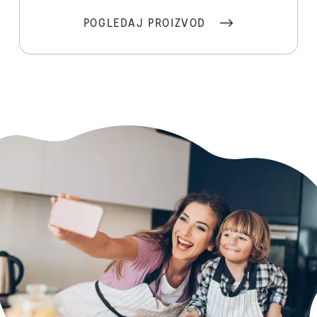
POGLEDAJ PROIZVOD