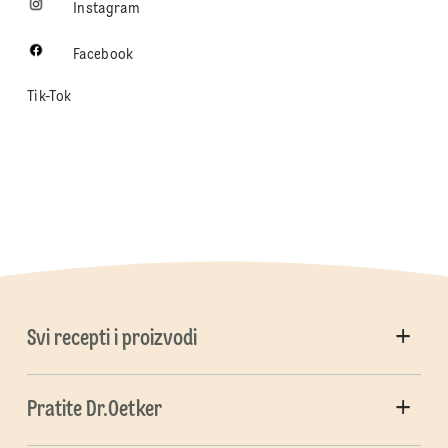
Instagram
Facebook
Tik-Tok
Svi recepti i proizvodi
Pratite Dr.Oetker