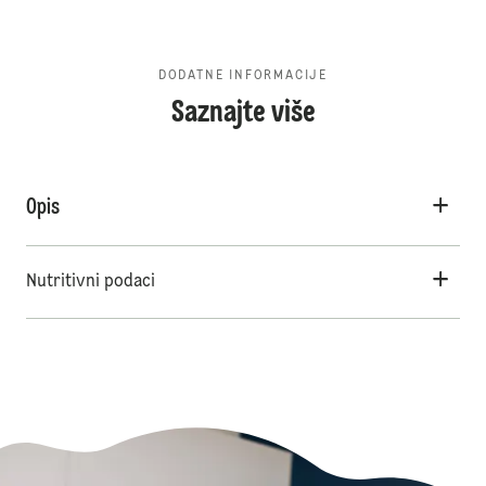
DODATNE INFORMACIJE
Saznajte više
Opis
Nutritivni podaci