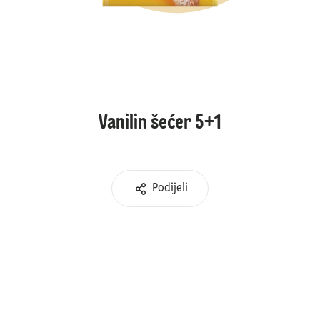
Vanilin šećer 5+1
Podijeli