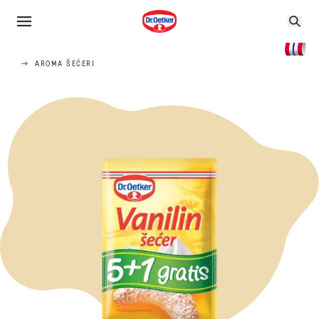
AROMA ŠEĆERI