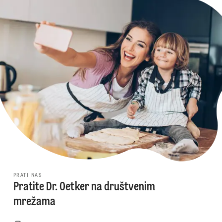
PRATI NAS
Pratite Dr. Oetker na društvenim
mrežama