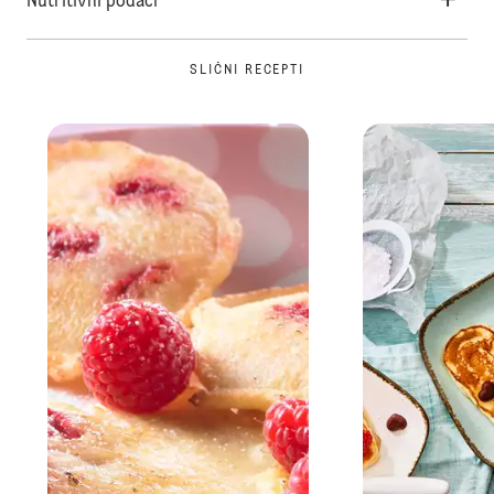
Nutritivni podaci
SLIČNI RECEPTI