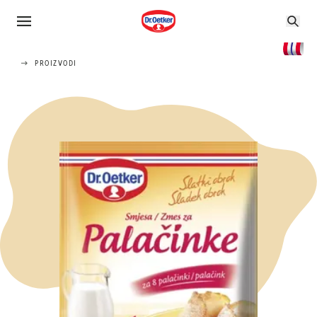
PROIZVODI