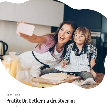
PRATI NAS
Pratite Dr. Oetker na društvenim