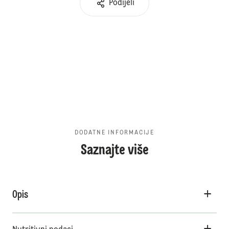
Podijeli
DODATNE INFORMACIJE
Saznajte više
Opis