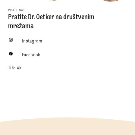
PRATI NAS
Pratite Dr. Oetker na društvenim
mrežama
Instagram
Facebook
Tik-Tok