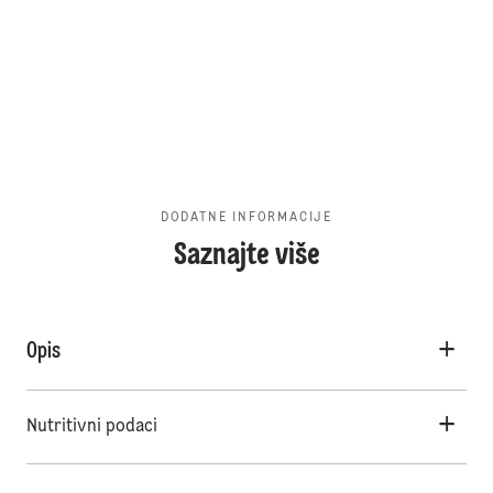
DODATNE INFORMACIJE
Saznajte više
Opis
Nutritivni podaci