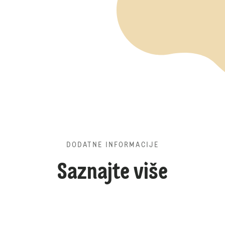
DODATNE INFORMACIJE
Saznajte više