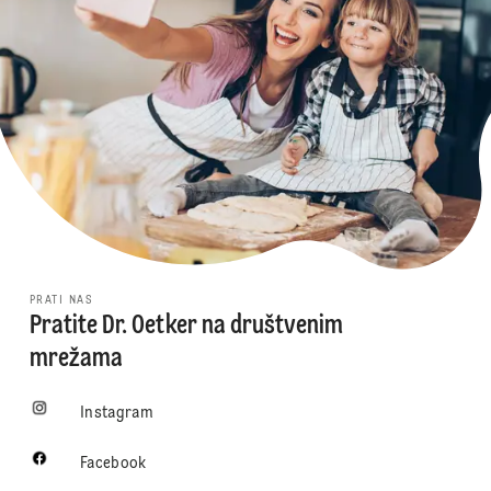
PRATI NAS
Pratite Dr. Oetker na društvenim
mrežama
Instagram
Facebook