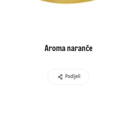
Aroma naranče
Podijeli