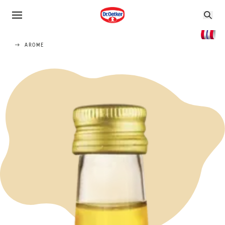
AROME