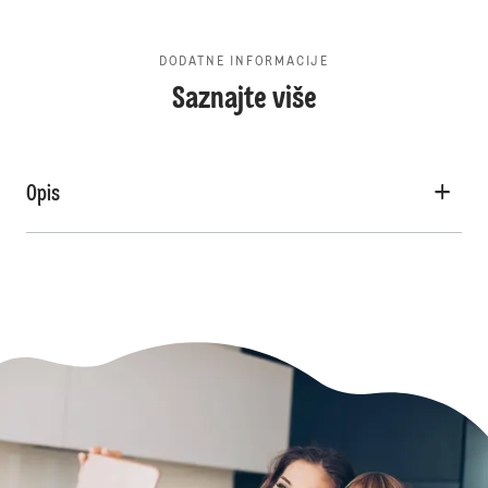
DODATNE INFORMACIJE
Saznajte više
Opis