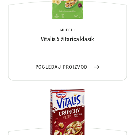
MUESLI
Vitalis 5 žitarica klasik
POGLEDAJ PROIZVOD