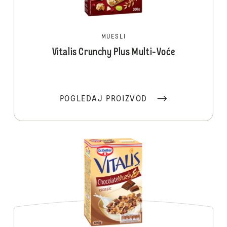
MUESLI
Vitalis Crunchy Plus Multi-Voće
POGLEDAJ PROIZVOD