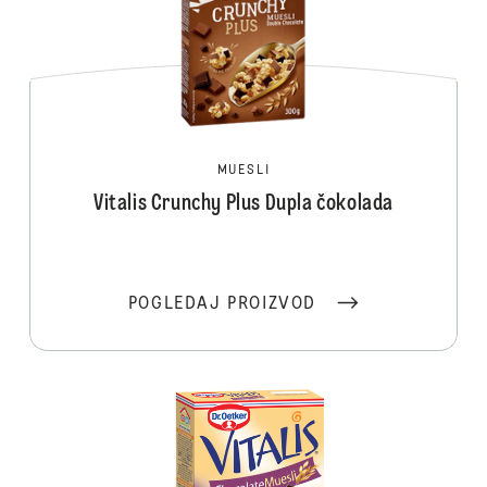
MUESLI
Vitalis Crunchy Plus Dupla čokolada
POGLEDAJ PROIZVOD