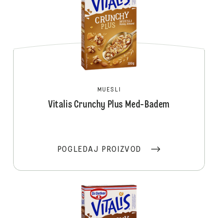
MUESLI
Vitalis Crunchy Plus Med-Badem
POGLEDAJ PROIZVOD