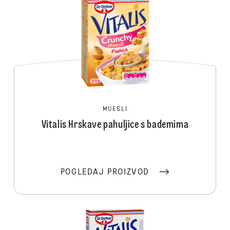
MUESLI
Vitalis Hrskave pahuljice s bademima
POGLEDAJ PROIZVOD