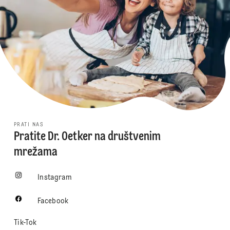
PRATI NAS
Pratite Dr. Oetker na društvenim
mrežama
Instagram
Facebook
Tik-Tok