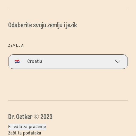
Odaberite svoju zemlju i jezik
ZEMLJA
Croatia
Dr. Oetker © 2023
Privola za praćenje
Zaštita podataka